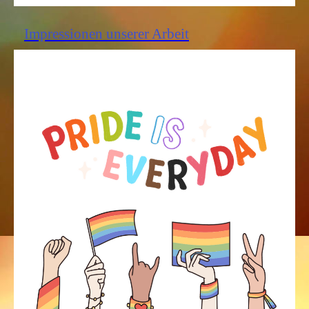
Impressionen unserer Arbeit