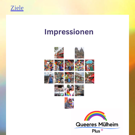
Ziele