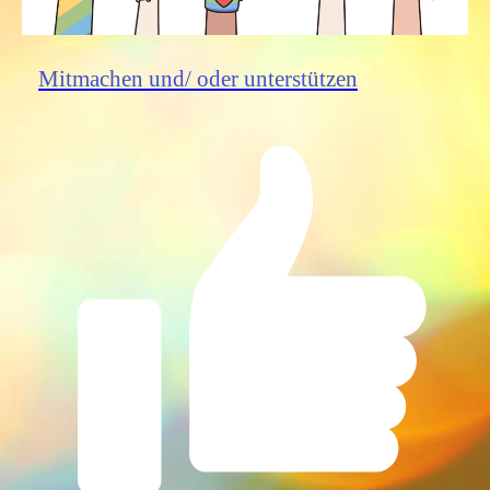
Mitmachen und/ oder unterstützen